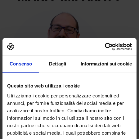
Consenso
Dettagli
Informazioni sui cookie
Questo sito web utilizza i cookie
Utilizziamo i cookie per personalizzare contenuti ed
annunci, per fornire funzionalità dei social media e per
analizzare il nostro traffico. Condividiamo inoltre
informazioni sul modo in cui utilizza il nostro sito con i
nostri partner che si occupano di analisi dei dati web,
pubblicità e social media, i quali potrebbero combinarle
Senaf srl