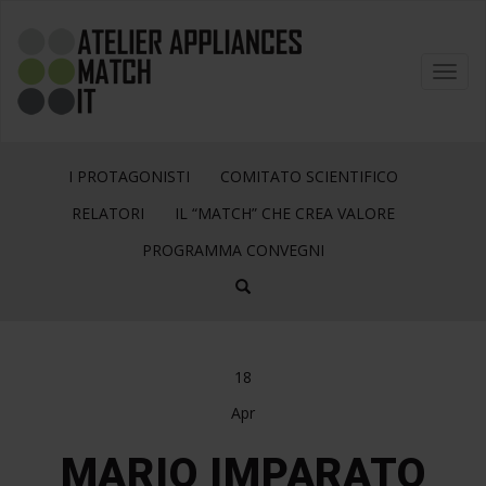
Toggl
navig
I PROTAGONISTI
COMITATO SCIENTIFICO
RELATORI
IL “MATCH” CHE CREA VALORE
PROGRAMMA CONVEGNI
18
Apr
MARIO IMPARATO