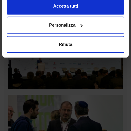
Accetta tutti
Personalizza
Rifiuta