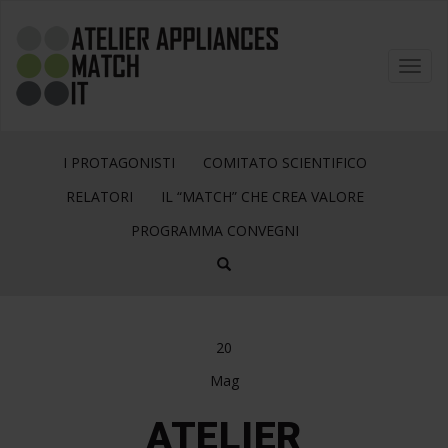
Toggl
navig
I PROTAGONISTI
COMITATO SCIENTIFICO
RELATORI
IL “MATCH” CHE CREA VALORE
PROGRAMMA CONVEGNI
20
Mag
ATELIER