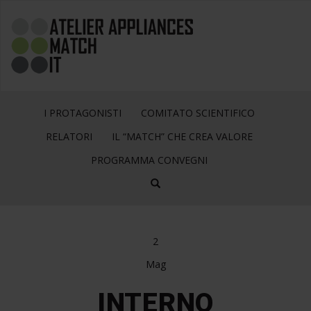
I PROTAGONISTI
COMITATO SCIENTIFICO
RELATORI
IL “MATCH” CHE CREA VALORE
PROGRAMMA CONVEGNI
2
Mag
INTERNO