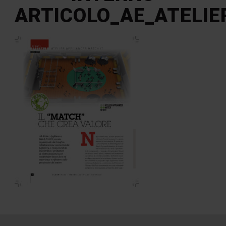
ARTICOLO_AE_ATELI