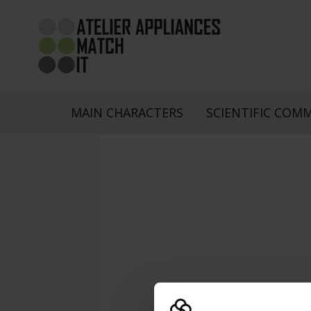
MAIN CHARACTERS
SCIENTIFIC COM